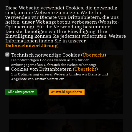
Diese Webseite verwendet Cookies, die notwendig
sind, um die Webseite zu nutzen. Weiterhin
verwenden wir Dienste von Drittanbietern, die uns
helfen, unser Webangebot zu verbessern (Website-
Optmierung). Für die Verwendung bestimmter
Dienste, benötigen wir Ihre Einwilligung. Ihre
Einwilligung können Sie jederzeit widerrufen. Weitere
Informationen finden Sie in unserer
Datenschutzerklärung
.
Technisch notwendige Cookies (
Übersicht
)
Die notwendigen Cookies werden allein für den
ordnungsgemäßen Gebrauch der Webseite benötigt.
Cookies von Drittanbietern (
Übersicht
)
Zur Optimierung unserer Webseite binden wir Dienste und
Angebote von Drittanbietern ein.
Alle akzeptieren
Auswahl speichern