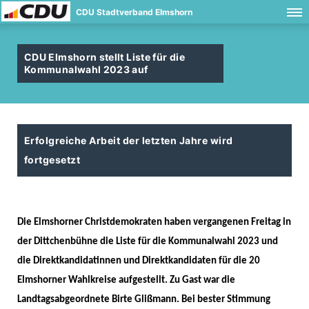
CDU Stadtverband Elmshorn
CDU Elmshorn stellt Liste für die
Kommunalwahl 2023 auf
Erfolgreiche Arbeit der letzten Jahre wird
fortgesetzt
Die Elmshorner Christdemokraten haben vergangenen Freitag in
der Dittchenbühne die Liste für die Kommunalwahl 2023 und
die Direktkandidatinnen und Direktkandidaten für die 20
Elmshorner Wahlkreise aufgestellt. Zu Gast war die
Landtagsabgeordnete Birte Glißmann. Bei bester Stimmung