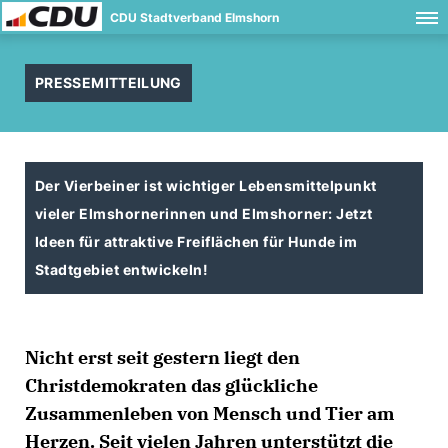
CDU Stadtverband Elmshorn
PRESSEMITTEILUNG
Der Vierbeiner ist wichtiger Lebensmittelpunkt
vieler Elmshornerinnen und Elmshorner: Jetzt
Ideen für attraktive Freiflächen für Hunde im
Stadtgebiet entwickeln!
Nicht erst seit gestern liegt den
Christdemokraten das glückliche
Zusammenleben von Mensch und Tier am
Herzen. Seit vielen Jahren unterstützt die